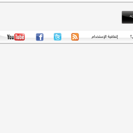
إتفاقية الإستخدام