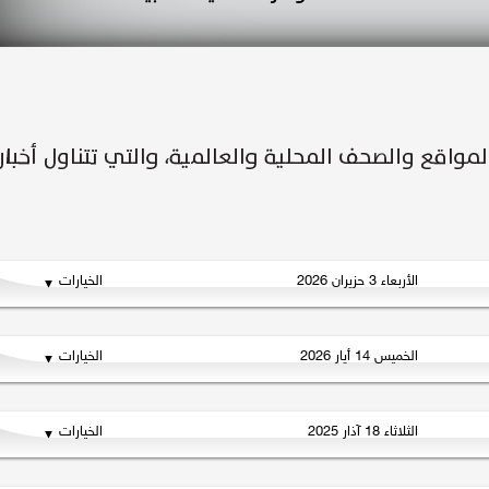
الأربعاء 3 حزيران 2026
الخيارات
الخميس 14 أيار 2026
الخيارات
الثلاثاء 18 آذار 2025
الخيارات