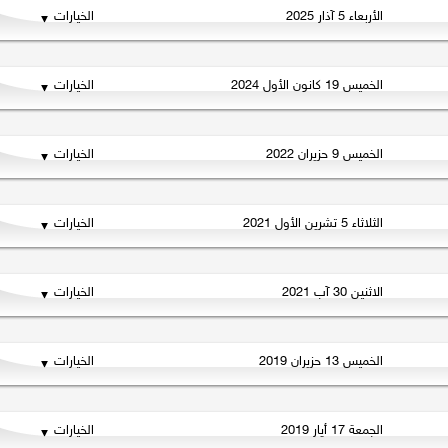
الأربعاء 5 آذار 2025
الخيارات
الخميس 19 كانون الأول 2024
الخيارات
الخميس 9 حزيران 2022
الخيارات
الثلاثاء 5 تشرين الأول 2021
الخيارات
الاثنين 30 آب 2021
الخيارات
الخميس 13 حزيران 2019
الخيارات
الجمعة 17 أيار 2019
الخيارات