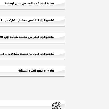
معاناة الشيخ أحمد الأسير في سجن الريحانية
شاهدوا الجزء الثالث من مسلسل مشاركة حزب اللا
شاهدوا الجزء الثاني من سلسلة مشاركة حزب اللا
شاهدوا الجزء الأول من سلسلة مشاركة حزب اللا
قناة mtv: تقرير النشرة المسائية