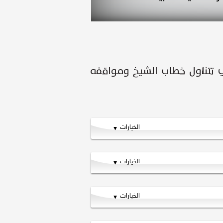
الخيارات
الخيارات
الخيارات