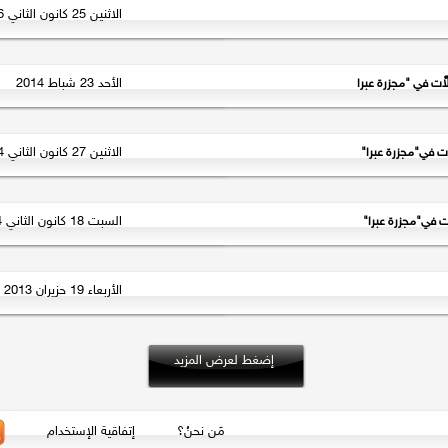
الاثنين 25 كانون الثاني 2016
الأحد 23 شباط 2014
َّت في "مجزرة عبرا
الاثنين 27 كانون الثاني 2014
ت في"مجزرة عبرا"
السبت 18 كانون الثاني 2014
ت في"مجزرة عبرا"
الأربعاء 19 حزيران 2013
إضغط لعرض المزيد
مَن نحنُ؟
إتفاقية الإستخدام