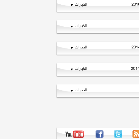
الخيارات
الخيارات
الخيارات
الخيارات
الخيارات