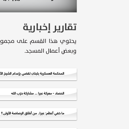
المحكمة العسكرية بلبنان تقضي بإعدام الشيخ الأ
الحصاد - معركة عبرا ... مشاركة حزب الله
ما خفي أعظم: عبرا.. من أطلق الرصاصة الأولى؟