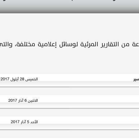
الخميس 28 أيلول 2017
سير
الاثنين 6 آذار 2017
الأحد 5 آذار 2017