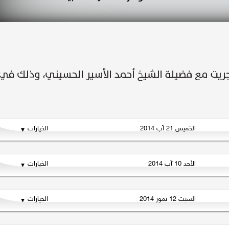
الخميس 21 آب 2014
الخيارات
الأحد 10 آب 2014
الخيارات
السبت 12 تموز 2014
الخيارات