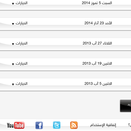
السبت 5 تموز 2014
الخيارات
الأحد 23 آذار 2014
الخيارات
الثلاثاء 27 آب 2013
الخيارات
الاثنين 19 آب 2013
الخيارات
الاثنين 5 آب 2013
الخيارات
إتفاقية الإستخدام